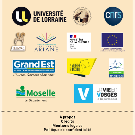
À propos
Crédits
Mentions légales
Politique de confidentialité