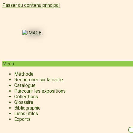
Passer au contenu principal
Menu
Méthode
Rechercher sur la carte
Catalogue
Parcourir les expositions
Collections
Glossaire
Bibliographie
Liens utiles
Exports