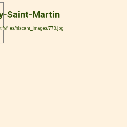
y-Saint-Martin