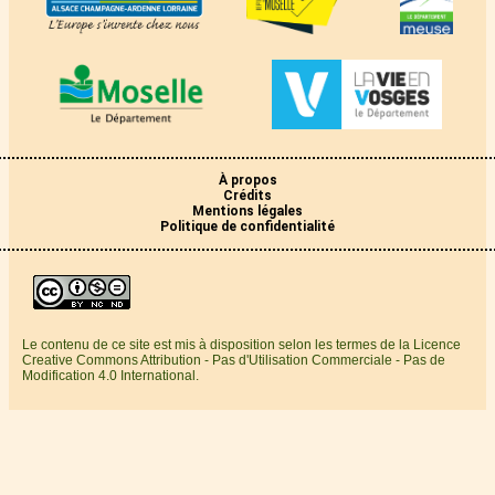
À propos
Crédits
Mentions légales
Politique de confidentialité
Le contenu de ce site est mis à disposition selon les termes de la Licence
Creative Commons Attribution - Pas d'Utilisation Commerciale - Pas de
Modification 4.0 International.