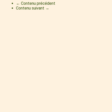
← Contenu précédent
Contenu suivant →