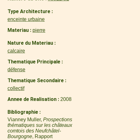
Type Architecture
enceinte urbaine
Materiau
pierre
Nature du Materiau
calcaire
Thematique Principale
défense
Thematique Secondaire
collectif
Annee de Realisation
2008
Bibliographie
Vianney Muller,
Prospections
thématiques sur les châteaux
comtois des Neufchâtel-
Bourgogne
, Rapport