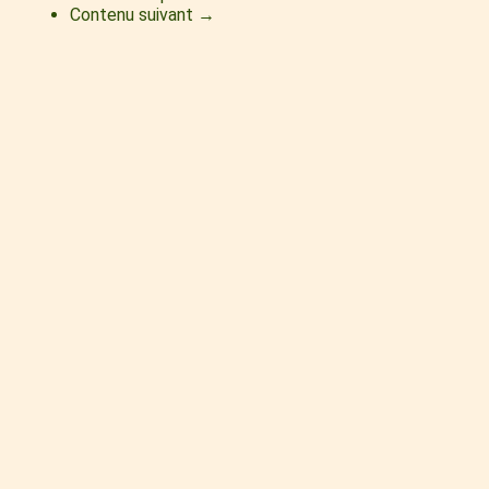
Contenu suivant →