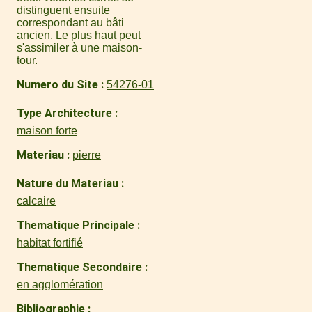
distinguent ensuite
correspondant au bâti
ancien. Le plus haut peut
s'assimiler à une maison-
tour.
Numero du Site
54276-01
Type Architecture
maison forte
Materiau
pierre
Nature du Materiau
calcaire
Thematique Principale
habitat fortifié
Thematique Secondaire
en agglomération
Bibliographie