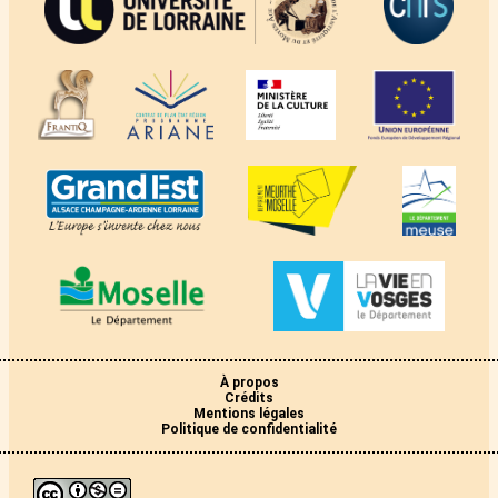
À propos
Crédits
Mentions légales
Politique de confidentialité