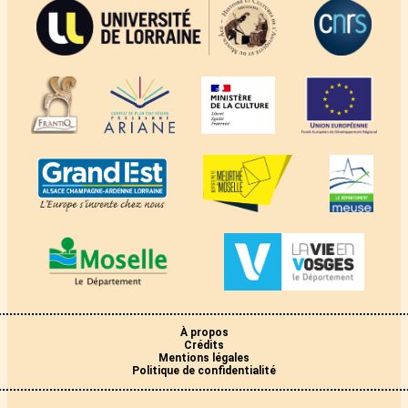
À propos
Crédits
Mentions légales
Politique de confidentialité