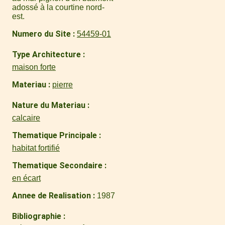
adossé à la courtine nord-
est.
Numero du Site
54459-01
Type Architecture
maison forte
Materiau
pierre
Nature du Materiau
calcaire
Thematique Principale
habitat fortifié
Thematique Secondaire
en écart
Annee de Realisation
1987
Bibliographie