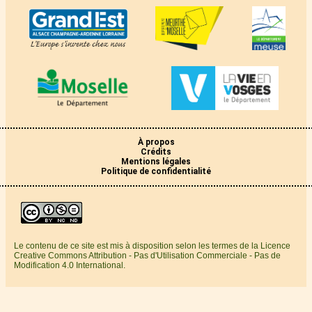
À propos
Crédits
Mentions légales
Politique de confidentialité
Le contenu de ce site est mis à disposition selon les termes de la Licence
Creative Commons Attribution - Pas d'Utilisation Commerciale - Pas de
Modification 4.0 International.