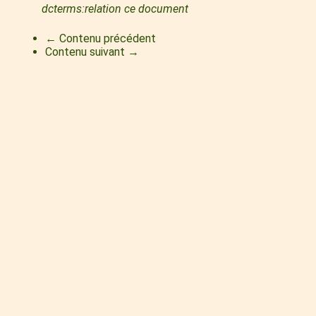
dcterms:relation ce document
← Contenu précédent
Contenu suivant →