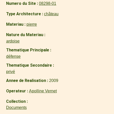
Numero du Site
08298-01
Type Architecture
château
Materiau
pierre
Nature du Materiau
ardoise
Thematique Principale
défense
Thematique Secondaire
privé
Annee de Realisation
2009
Operateur
Apolline Vernet
Collection
Documents