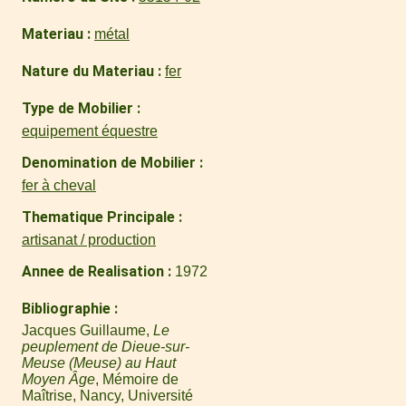
Materiau
métal
Nature du Materiau
fer
Type de Mobilier
equipement équestre
Denomination de Mobilier
fer à cheval
Thematique Principale
artisanat / production
Annee de Realisation
1972
Bibliographie
Jacques Guillaume,
Le
peuplement de Dieue-sur-
Meuse (Meuse) au Haut
Moyen Âge
, Mémoire de
Maîtrise, Nancy, Université