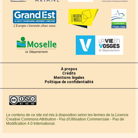
À propos
Crédits
Mentions légales
Politique de confidentialité
Le contenu de ce site est mis à disposition selon les termes de la Licence
Creative Commons Attribution - Pas d'Utilisation Commerciale - Pas de
Modification 4.0 International.