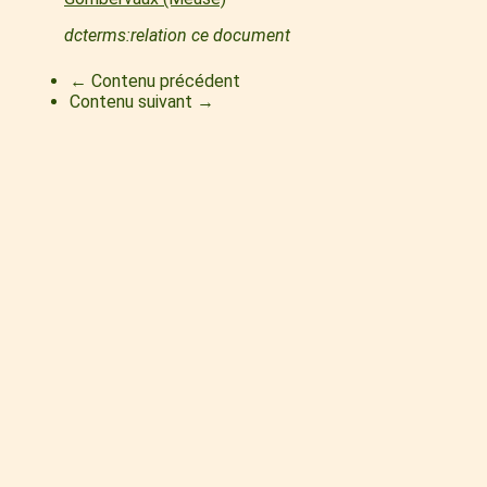
dcterms:relation ce document
← Contenu précédent
Contenu suivant →