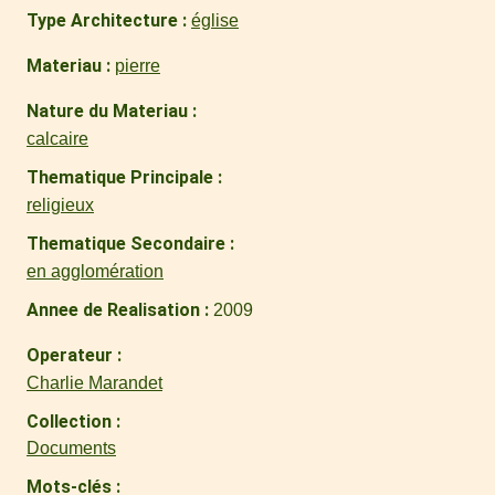
Type Architecture
église
Materiau
pierre
Nature du Materiau
calcaire
Thematique Principale
religieux
Thematique Secondaire
en agglomération
Annee de Realisation
2009
Operateur
Charlie Marandet
Collection
Documents
Mots-clés