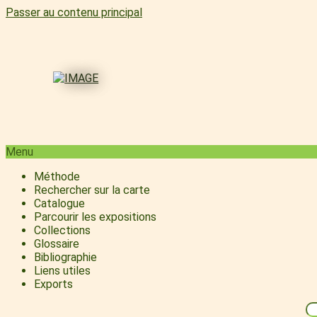
Passer au contenu principal
Menu
Méthode
Rechercher sur la carte
Catalogue
Parcourir les expositions
Collections
Glossaire
Bibliographie
Liens utiles
Exports