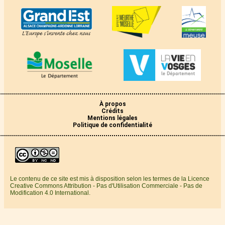
À propos
Crédits
Mentions légales
Politique de confidentialité
Le contenu de ce site est mis à disposition selon les termes de la Licence
Creative Commons Attribution - Pas d'Utilisation Commerciale - Pas de
Modification 4.0 International.