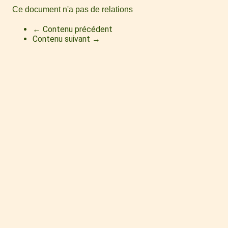
Ce document n'a pas de relations
← Contenu précédent
Contenu suivant →