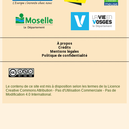
À propos
Crédits
Mentions légales
Politique de confidentialité
Le contenu de ce site est mis à disposition selon les termes de la Licence
Creative Commons Attribution - Pas d'Utilisation Commerciale - Pas de
Modification 4.0 International.