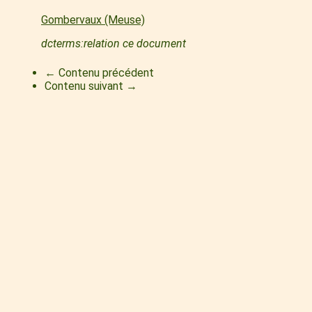
Gombervaux (Meuse)
dcterms:relation ce document
← Contenu précédent
Contenu suivant →