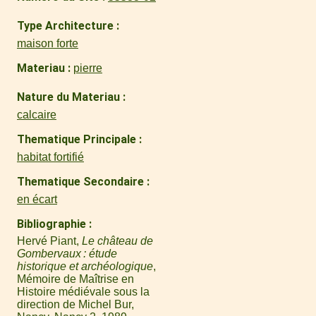
Type Architecture
maison forte
Materiau
pierre
Nature du Materiau
calcaire
Thematique Principale
habitat fortifié
Thematique Secondaire
en écart
Bibliographie
Hervé Piant,
Le château de
Gombervaux : étude
historique et archéologique
,
Mémoire de Maîtrise en
Histoire médiévale sous la
direction de Michel Bur,