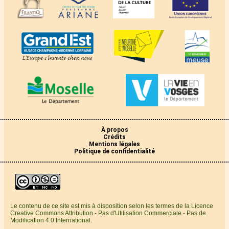
À propos
Crédits
Mentions légales
Politique de confidentialité
Le contenu de ce site est mis à disposition selon les termes de la Licence
Creative Commons Attribution - Pas d'Utilisation Commerciale - Pas de
Modification 4.0 International.