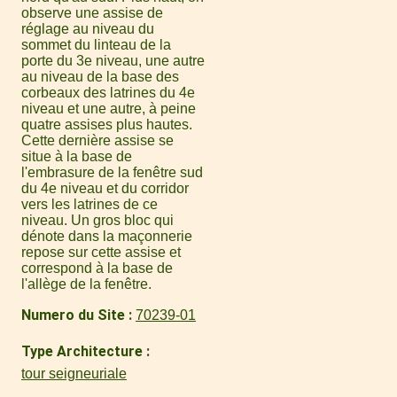
observe une assise de
réglage au niveau du
sommet du linteau de la
porte du 3e niveau, une autre
au niveau de la base des
corbeaux des latrines du 4e
niveau et une autre, à peine
quatre assises plus hautes.
Cette dernière assise se
situe à la base de
l'embrasure de la fenêtre sud
du 4e niveau et du corridor
vers les latrines de ce
niveau. Un gros bloc qui
dénote dans la maçonnerie
repose sur cette assise et
correspond à la base de
l'allège de la fenêtre.
Numero du Site
70239-01
Type Architecture
tour seigneuriale