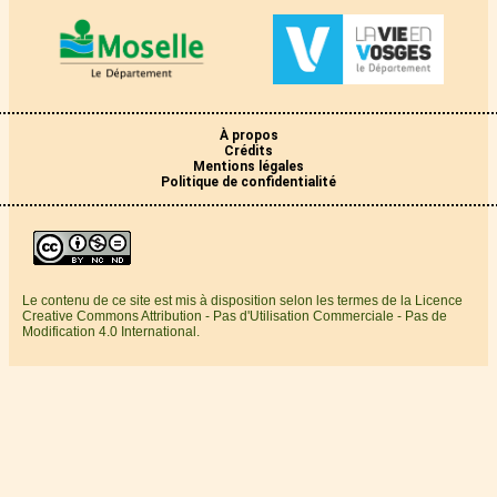
À propos
Crédits
Mentions légales
Politique de confidentialité
Le contenu de ce site est mis à disposition selon les termes de la Licence
Creative Commons Attribution - Pas d'Utilisation Commerciale - Pas de
Modification 4.0 International.