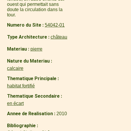
ouest qui permettait sans
doute la circulation dans la
tour.
Numero du Site
54042-01
Type Architecture
château
Materiau
pierre
Nature du Materiau
calcaire
Thematique Principale
habitat fortifié
Thematique Secondaire
en écart
Annee de Realisation
2010
Bibliographie