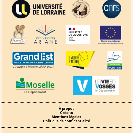
À propos
Crédits
Mentions légales
Politique de confidentialité