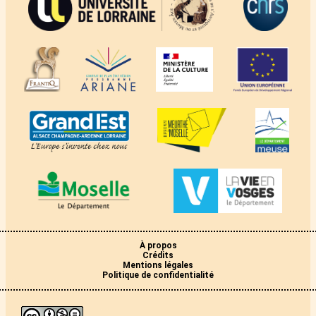
À propos
Crédits
Mentions légales
Politique de confidentialité