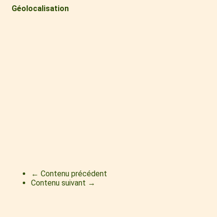
Géolocalisation
← Contenu précédent
Contenu suivant →