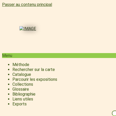
Passer au contenu principal
Menu
Méthode
Rechercher sur la carte
Catalogue
Parcourir les expositions
Collections
Glossaire
Bibliographie
Liens utiles
Exports